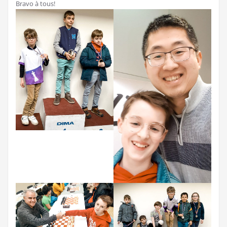
Bravo à tous!