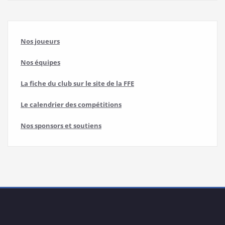
Nos joueurs
Nos équipes
La fiche du club sur le site de la FFE
Le calendrier des compétitions
Nos sponsors et soutiens