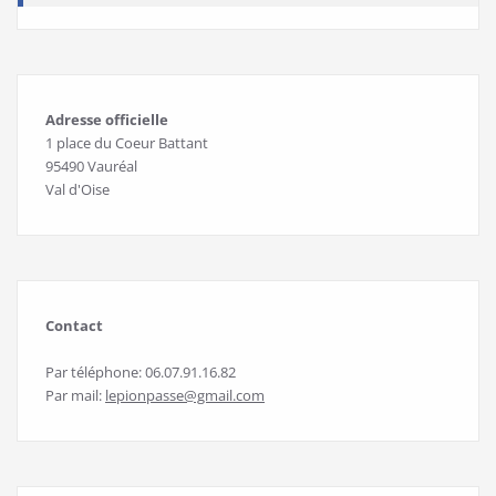
Adresse officielle
1 place du Coeur Battant
95490 Vauréal
Val d'Oise
Contact
Par téléphone: 06.07.91.16.82
Par mail:
lepionpasse@gmail.com