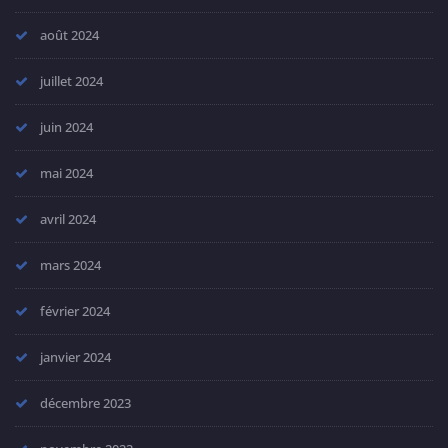
août 2024
juillet 2024
juin 2024
mai 2024
avril 2024
mars 2024
février 2024
janvier 2024
décembre 2023