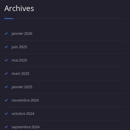
Archives
janvier 2026
juin 2025
mai 2025
mars 2025
janvier 2025
novembre 2024
octobre 2024
septembre 2024