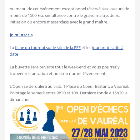
Au menu de cet événement exceptionnel réservé aux joueurs de
moins de 1500 Elo: simultanée contre le grand maître, défis,
initiation ou encore masterclass avec le grand maître.
Je m’inscris
La
fiche du tournoi sur le site de la FFE
et les
joueurs inscrits à
date
La buvette sera ouverte tout le week-end et vous pourrez y
trouver restauration et boisson durant l’événement.
L’Open se déroulera au club, 1 Place du Coeur Battant, à Vauréal.
Pointage le samedi entre 9h30 et 10h. Dernière ronde à 15h30 le
dimanche.