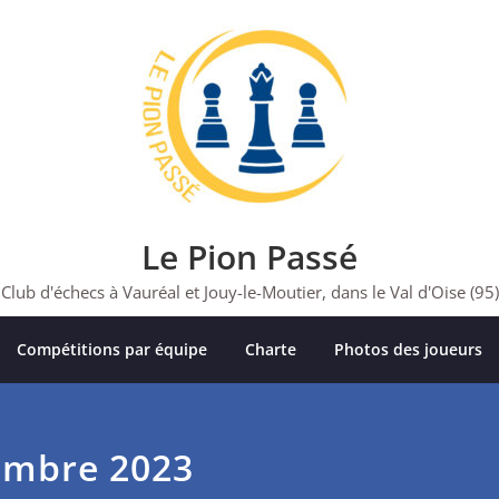
Le Pion Passé
Club d'échecs à Vauréal et Jouy-le-Moutier, dans le Val d'Oise (95)
Compétitions par équipe
Charte
Photos des joueurs
embre 2023