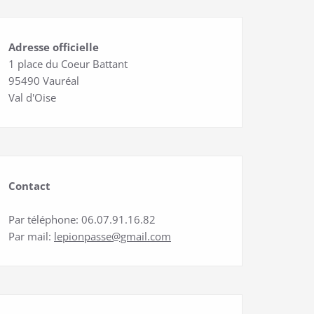
Adresse officielle
1 place du Coeur Battant
95490 Vauréal
Val d'Oise
Contact
Par téléphone: 06.07.91.16.82
Par mail:
lepionpasse@gmail.com