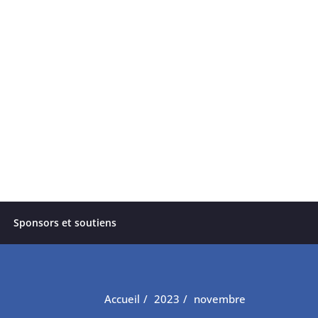
Sponsors et soutiens
Accueil
2023
novembre