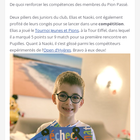
De quoi renforcer les compétences des membres du Pion Passé.
Deux piliers des juniors du club, Elias et Naoki, ont également
profité de leurs congés pour se lancer dans une
compétition
.
Elias a joué le
Tournoi Jeunes et Pions
, à la Tour Eiffel, dans lequel
il a marqué 5 points sur 9 match pour sa première rencontre en
Pupilles. Quant à Naoki, il s’est glissé parmi les compétiteurs
expérimentés de l’
Open d’Hyères
. Bravo à eux deux!