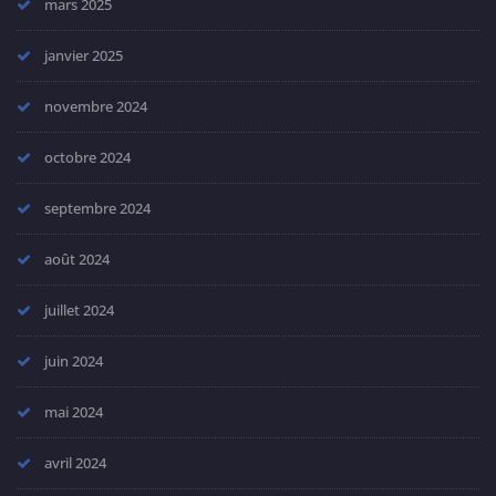
mars 2025
janvier 2025
novembre 2024
octobre 2024
septembre 2024
août 2024
juillet 2024
juin 2024
mai 2024
avril 2024