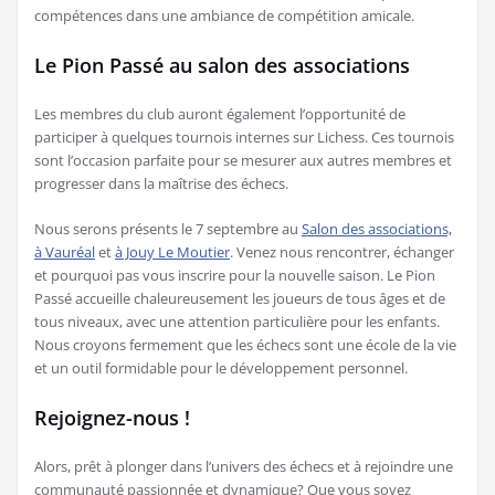
compétences dans une ambiance de compétition amicale.
Le Pion Passé au salon des associations
Les membres du club auront également l’opportunité de
participer à quelques tournois internes sur Lichess. Ces tournois
sont l’occasion parfaite pour se mesurer aux autres membres et
progresser dans la maîtrise des échecs.
Nous serons présents le 7 septembre au
Salon des associations,
à Vauréal
et
à Jouy Le Moutier
. Venez nous rencontrer, échanger
et pourquoi pas vous inscrire pour la nouvelle saison. Le Pion
Passé accueille chaleureusement les joueurs de tous âges et de
tous niveaux, avec une attention particulière pour les enfants.
Nous croyons fermement que les échecs sont une école de la vie
et un outil formidable pour le développement personnel.
Rejoignez-nous !
Alors, prêt à plonger dans l’univers des échecs et à rejoindre une
communauté passionnée et dynamique? Que vous soyez