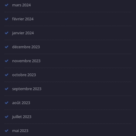
mars 2024
février 2024
janvier 2024
décembre 2023
novembre 2023
octobre 2023
septembre 2023
août 2023
juillet 2023
mai 2023