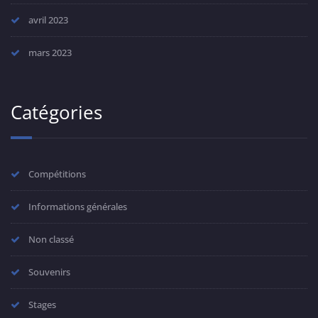
avril 2023
mars 2023
Catégories
Compétitions
Informations générales
Non classé
Souvenirs
Stages