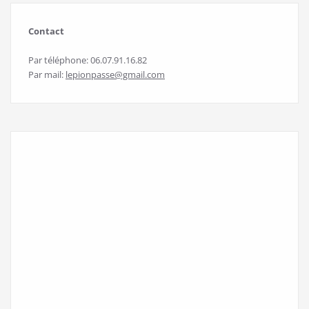
Contact
Par téléphone: 06.07.91.16.82
Par mail:
lepionpasse@gmail.com