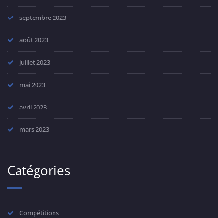
septembre 2023
août 2023
juillet 2023
mai 2023
avril 2023
mars 2023
Catégories
Compétitions