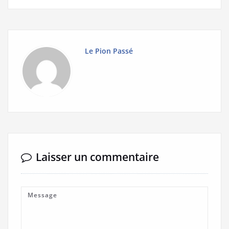
Le Pion Passé
Laisser un commentaire