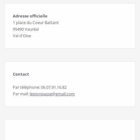
Adresse officielle
1 place du Coeur Battant
95490 Vauréal
Val d'Oise
Contact
Par téléphone: 06.07.91.16.82
Par mail:
lepionpasse@gmail.com