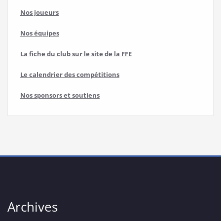
Nos joueurs
Nos équipes
La fiche du club sur le site de la FFE
Le calendrier des compétitions
Nos sponsors et soutiens
Archives