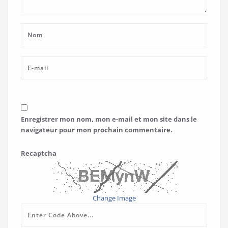
Enregistrer mon nom, mon e-mail et mon site dans le
navigateur pour mon prochain commentaire.
Recaptcha
Change Image