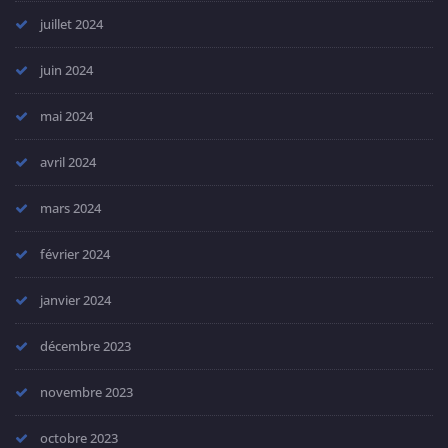
juillet 2024
juin 2024
mai 2024
avril 2024
mars 2024
février 2024
janvier 2024
décembre 2023
novembre 2023
octobre 2023