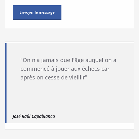
"On n'a jamais que l'âge auquel on a
commencé à jouer aux échecs car
après on cesse de vieillir"
José Raúl Capablanca