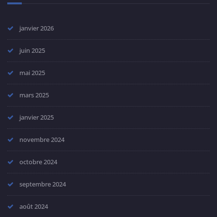
janvier 2026
juin 2025
mai 2025
mars 2025
janvier 2025
novembre 2024
octobre 2024
septembre 2024
août 2024