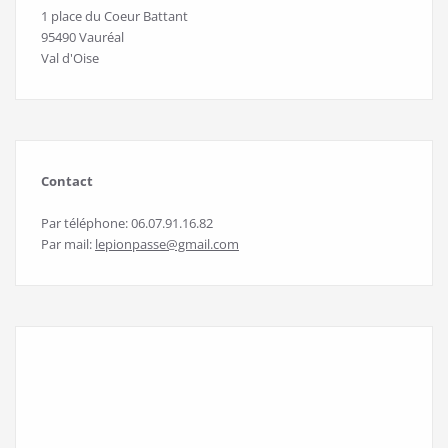
1 place du Coeur Battant
95490 Vauréal
Val d'Oise
Contact
Par téléphone: 06.07.91.16.82
Par mail:
lepionpasse@gmail.com