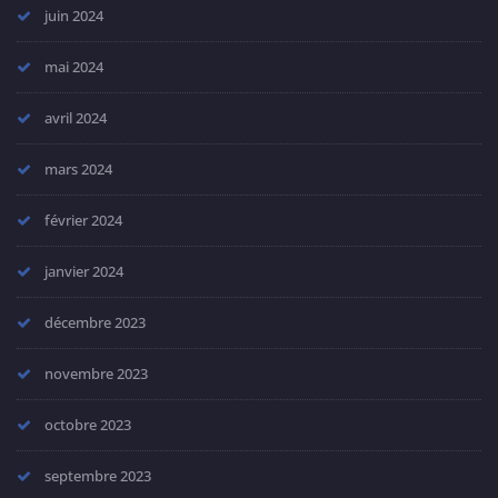
juin 2024
mai 2024
avril 2024
mars 2024
février 2024
janvier 2024
décembre 2023
novembre 2023
octobre 2023
septembre 2023