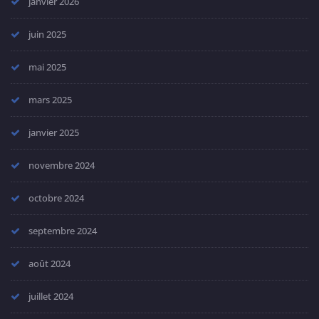
janvier 2026
juin 2025
mai 2025
mars 2025
janvier 2025
novembre 2024
octobre 2024
septembre 2024
août 2024
juillet 2024