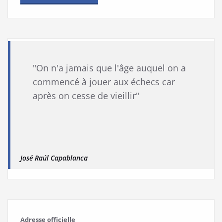
"On n'a jamais que l'âge auquel on a
commencé à jouer aux échecs car
après on cesse de vieillir"
José Raúl Capablanca
Adresse officielle