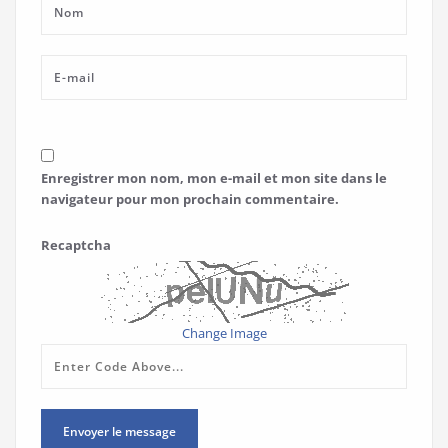
Enregistrer mon nom, mon e-mail et mon site dans le
navigateur pour mon prochain commentaire.
Recaptcha
Change Image