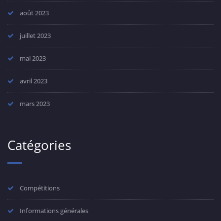
août 2023
juillet 2023
mai 2023
avril 2023
mars 2023
Catégories
Compétitions
Informations générales