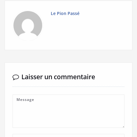
Le Pion Passé
Laisser un commentaire