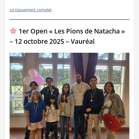
Le classement complet
1er Open « Les Pions de Natacha »
– 12 octobre 2025 – Vauréal