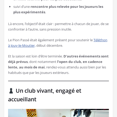
suivi d’une
rencontre plus relevée pour les joueurs les
plus expérimentés
.
Là encore, l’objectif était clair : permettre à chacun de jouer, de se
confronter à l’autre, sans pression inutile.
Le Pion Passé était également présent pour soutenir le
Téléthon
à Jouy-le-Moutier,
début décembre.
Et la saison est loin d’être terminée.
D’autres événements sont
déjà prévus
, dont notamment
l’open du club, en cadence
lente, au mois de mai
, rendez-vous attendu aussi bien par les
habitués que par les joueurs extérieurs.
Un club vivant, engagé et
accueillant