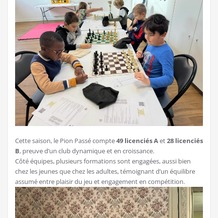
Cette saison, le Pion Passé compte
49 licenciés A
et
28 licenciés
B
, preuve d’un club dynamique et en croissance.
Côté équipes, plusieurs formations sont engagées, aussi bien
chez les jeunes que chez les adultes, témoignant d’un équilibre
assumé entre plaisir du jeu et engagement en compétition.