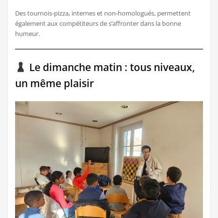
Des tournois-pizza, internes et non-homologués, permettent
également aux compétiteurs de s’affronter dans la bonne
humeur.
Le dimanche matin : tous niveaux,
un même plaisir