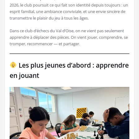
2026, le club poursuit ce qui fait son identité depuis toujours : un
esprit familial, une ambiance conviviale, et une envie sincère de
transmettre le plaisir du jeu à tous les âges.
Dans ce club d’échecs du Val d’Oise, on ne vient pas seulement
apprendre à déplacer des pièces. On vient jouer, comprendre, se
tromper, recommencer — et partager.
Les plus jeunes d’abord : apprendre
en jouant