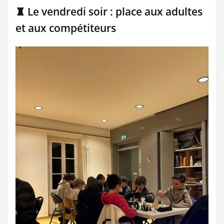
♜ Le vendredi soir : place aux adultes
et aux compétiteurs