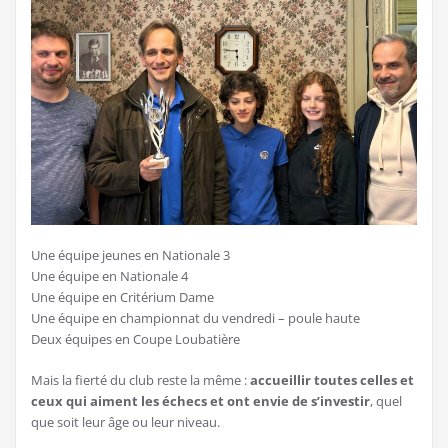
Une équipe jeunes en Nationale 3
Une équipe en Nationale 4
Une équipe en Critérium Dame
Une équipe en championnat du vendredi – poule haute
Deux équipes en Coupe Loubatière
Mais la fierté du club reste la même :
accueillir toutes celles et
ceux qui aiment les échecs et ont envie de s’investir
, quel
que soit leur âge ou leur niveau.