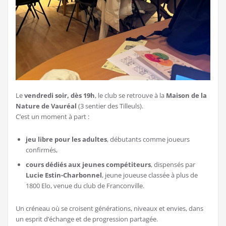
Le
vendredi soir, dès 19h
, le club se retrouve à la
Maison de la
Nature de Vauréal
(3 sentier des Tilleuls).
C’est un moment à part :
jeu libre pour les adultes
, débutants comme joueurs
confirmés,
cours dédiés aux jeunes compétiteurs
, dispensés par
Lucie Estin-Charbonnel
, jeune joueuse classée à plus de
1800 Elo, venue du club de Franconville.
Un créneau où se croisent générations, niveaux et envies, dans
un esprit d’échange et de progression partagée.