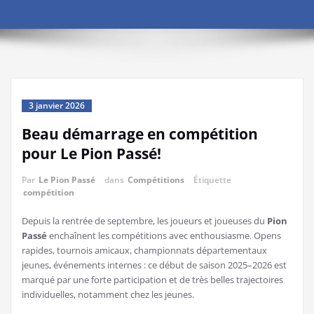
3 janvier 2026
Beau démarrage en compétition
pour Le Pion Passé!
Par
Le Pion Passé
dans
Compétitions
Étiquette
compétition
Depuis la rentrée de septembre, les joueurs et joueuses du
Pion
Passé
enchaînent les compétitions avec enthousiasme. Opens
rapides, tournois amicaux, championnats départementaux
jeunes, événements internes : ce début de saison 2025–2026 est
marqué par une forte participation et de très belles trajectoires
individuelles, notamment chez les jeunes.